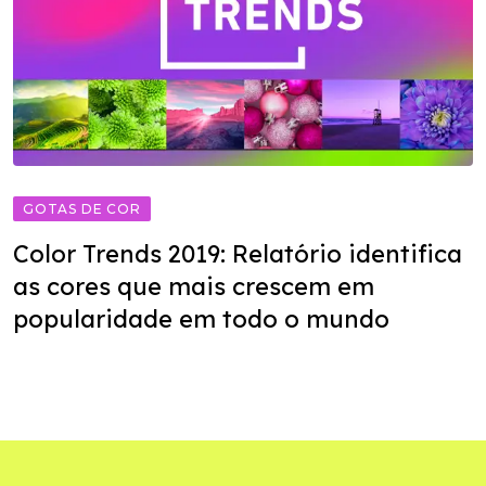
GOTAS DE COR
Color Trends 2019: Relatório identifica
as cores que mais crescem em
popularidade em todo o mundo