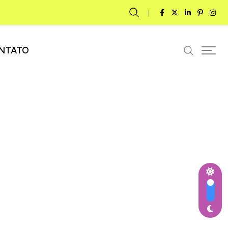
NTATO