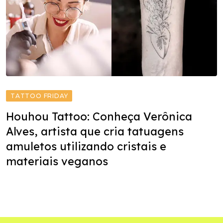
TATTOO FRIDAY
Houhou Tattoo: Conheça Verônica
Alves, artista que cria tatuagens
amuletos utilizando cristais e
materiais veganos