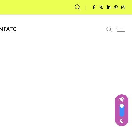
NTATO