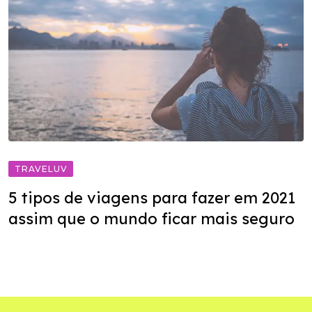
TRAVELUV
5 tipos de viagens para fazer em 2021
assim que o mundo ficar mais seguro