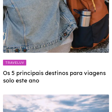
TRAVELUV
Os 5 principais destinos para viagens
solo este ano