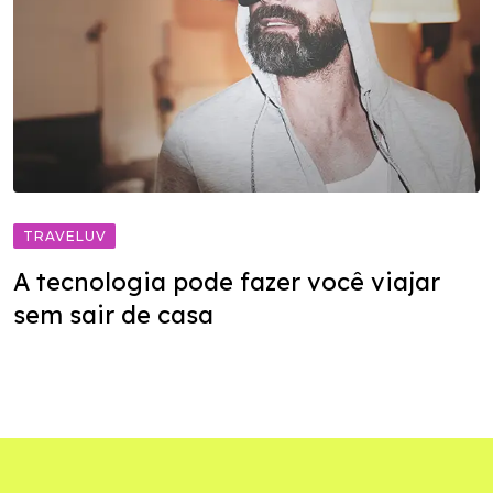
TRAVELUV
A tecnologia pode fazer você viajar
sem sair de casa