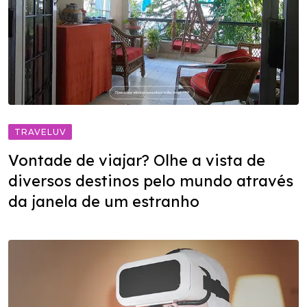
TRAVELUV
Vontade de viajar? Olhe a vista de
diversos destinos pelo mundo através
da janela de um estranho