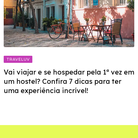
TRAVELUV
Vai viajar e se hospedar pela 1ª vez em
um hostel? Confira 7 dicas para ter
uma experiência incrível!