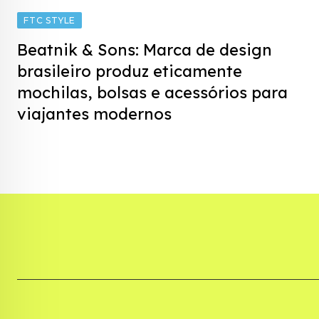
FTC STYLE
Beatnik & Sons: Marca de design
brasileiro produz eticamente
mochilas, bolsas e acessórios para
viajantes modernos