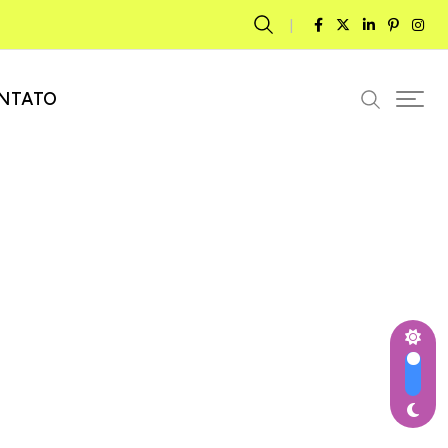
NTATO