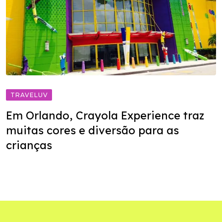
TRAVELUV
Em Orlando, Crayola Experience traz
muitas cores e diversão para as
crianças