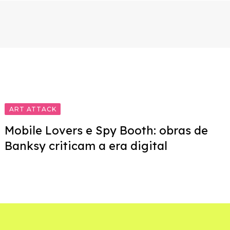
ART ATTACK
Mobile Lovers e Spy Booth: obras de
Banksy criticam a era digital