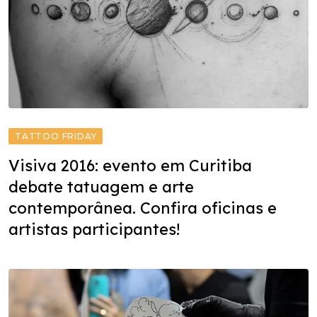
TATTOO FRIDAY
Visiva 2016: evento em Curitiba
debate tatuagem e arte
contemporânea. Confira oficinas e
artistas participantes!