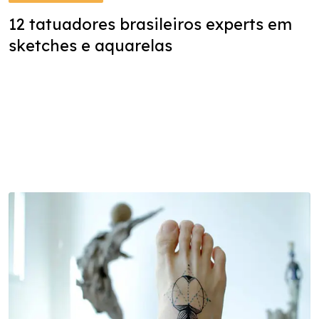
12 tatuadores brasileiros experts em
sketches e aquarelas