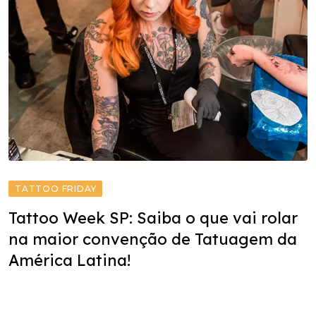
TATTOO FRIDAY
Tattoo Week SP: Saiba o que vai rolar
na maior convenção de Tatuagem da
América Latina!