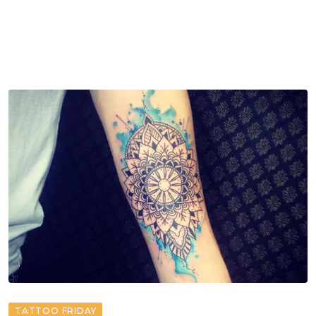
TATTOO FRIDAY