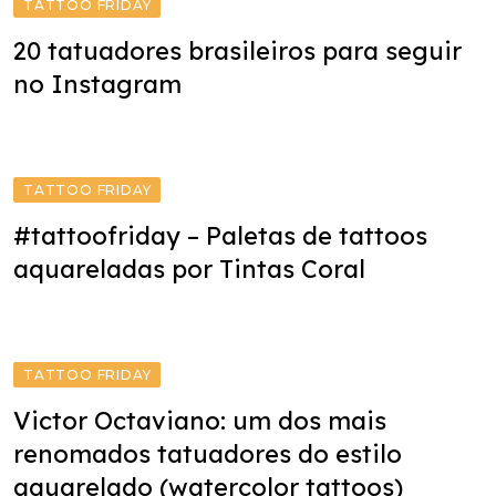
TATTOO FRIDAY
20 tatuadores brasileiros para seguir
no Instagram
TATTOO FRIDAY
#tattoofriday – Paletas de tattoos
aquareladas por Tintas Coral
TATTOO FRIDAY
Victor Octaviano: um dos mais
renomados tatuadores do estilo
aquarelado (watercolor tattoos)