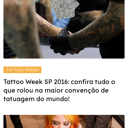
TATTOO FRIDAY
Tattoo Week SP 2016: confira tudo o
que rolou na maior convenção de
tatuagem do mundo!