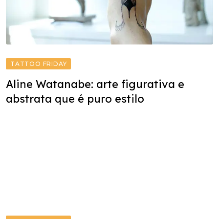
TATTOO FRIDAY
Aline Watanabe: arte figurativa e
abstrata que é puro estilo