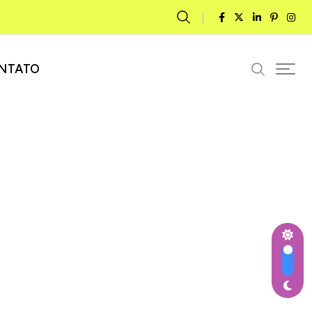
NTATO