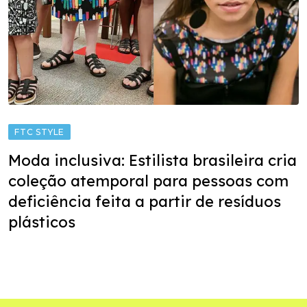
FTC STYLE
Moda inclusiva: Estilista brasileira cria
coleção atemporal para pessoas com
deficiência feita a partir de resíduos
plásticos