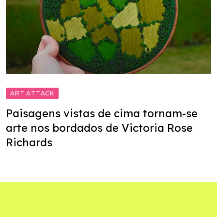
ART ATTACK
Paisagens vistas de cima tornam-se
arte nos bordados de Victoria Rose
Richards