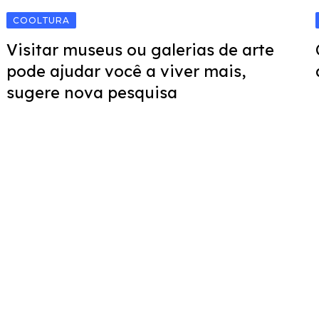
COOLTURA
Visitar museus ou galerias de arte
pode ajudar você a viver mais,
sugere nova pesquisa