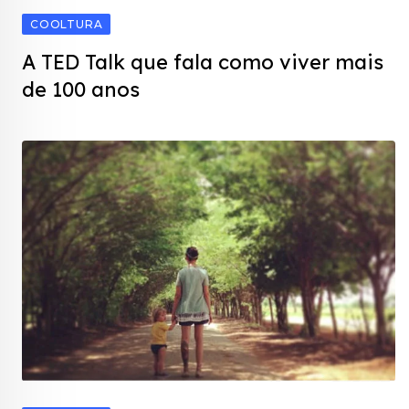
COOLTURA
A TED Talk que fala como viver mais
de 100 anos