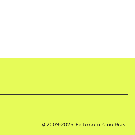
© 2009-2026. Feito com ♡ no Brasil