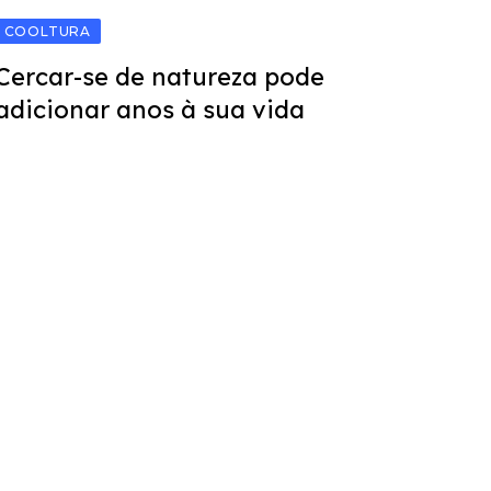
COOLTURA
Cercar-se de natureza pode
adicionar anos à sua vida