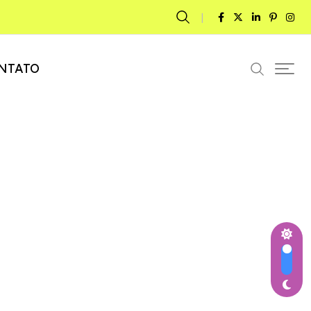
NTATO