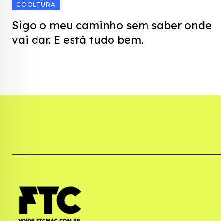
COOLTURA
Sigo o meu caminho sem saber onde
vai dar. E está tudo bem.