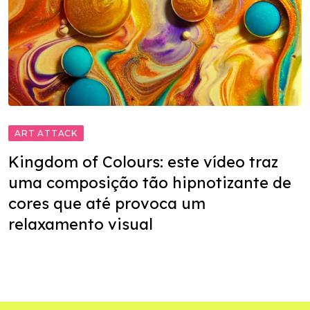
ART ATTACK
Kingdom of Colours: este vídeo traz
uma composição tão hipnotizante de
cores que até provoca um
relaxamento visual