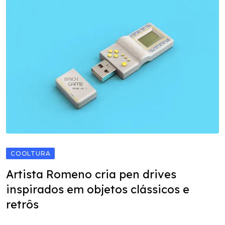
COOLTURA
Artista Romeno cria pen drives
inspirados em objetos clássicos e
retrôs