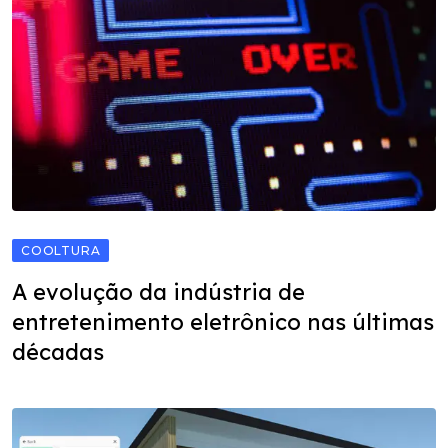
COOLTURA
A evolução da indústria de
entretenimento eletrônico nas últimas
décadas