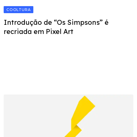
COOLTURA
Introdução de “Os Simpsons” é
recriada em Pixel Art