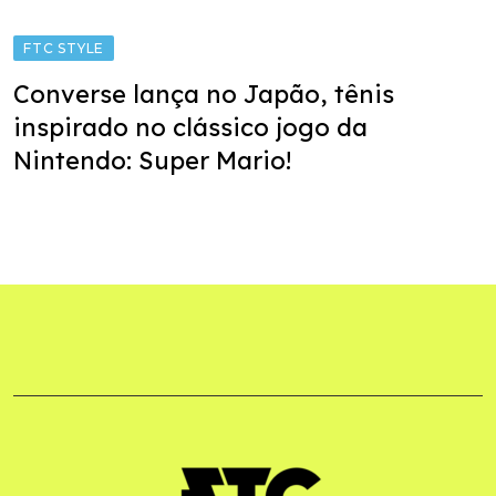
FTC STYLE
Converse lança no Japão, tênis
inspirado no clássico jogo da
Nintendo: Super Mario!