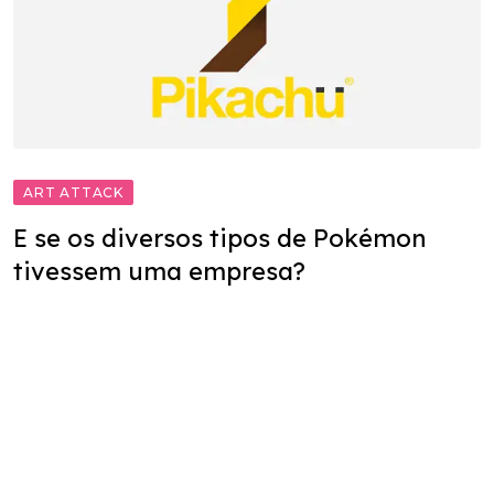
ART ATTACK
E se os diversos tipos de Pokémon
tivessem uma empresa?