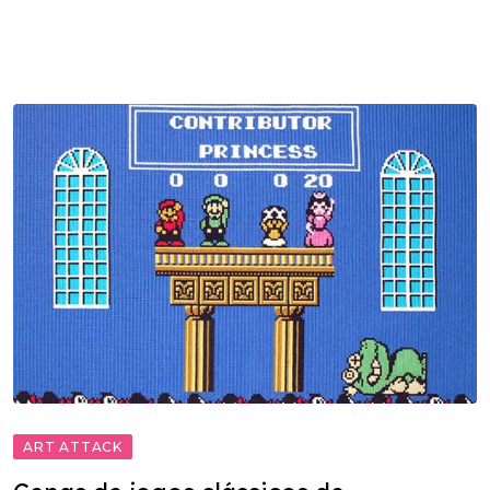
ART ATTACK