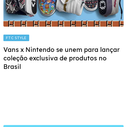
FTC STYLE
Vans x Nintendo se unem para lançar
coleção exclusiva de produtos no
Brasil