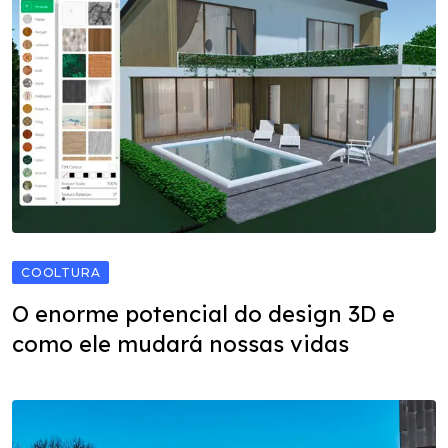
COOLTURA
O enorme potencial do design 3D e
como ele mudará nossas vidas