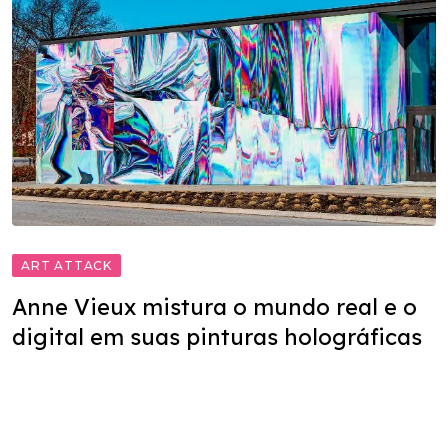
ART ATTACK
Anne Vieux mistura o mundo real e o
digital em suas pinturas holográficas