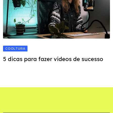
COOLTURA
5 dicas para fazer vídeos de sucesso