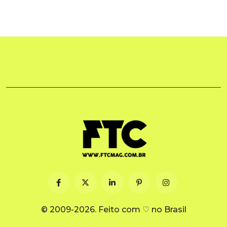
© 2009-2026. Feito com ♡ no Brasil