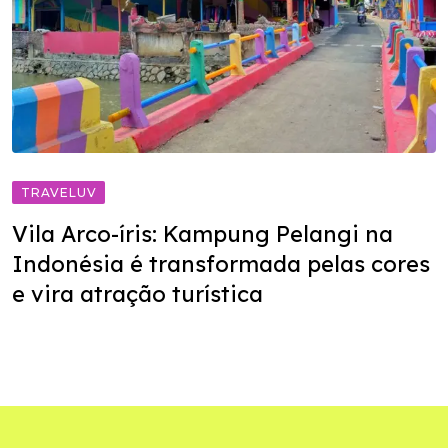
TRAVELUV
Vila Arco-íris: Kampung Pelangi na
Indonésia é transformada pelas cores
e vira atração turística