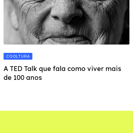
COOLTURA
A TED Talk que fala como viver mais
de 100 anos