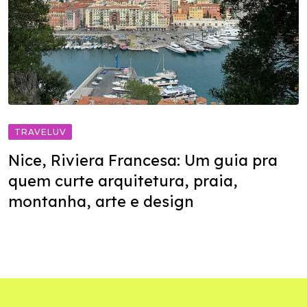
TRAVELUV
Nice, Riviera Francesa: Um guia pra
quem curte arquitetura, praia,
montanha, arte e design