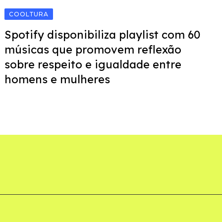
COOLTURA
Spotify disponibiliza playlist com 60
músicas que promovem reflexão
sobre respeito e igualdade entre
homens e mulheres