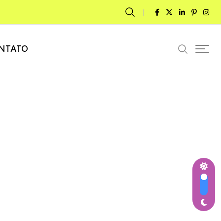
NTATO