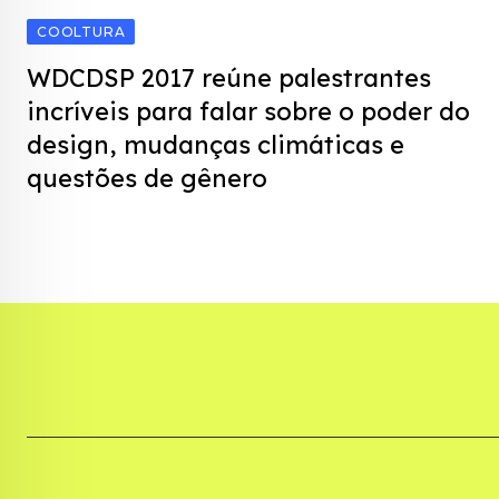
COOLTURA
WDCDSP 2017 reúne palestrantes
incríveis para falar sobre o poder do
design, mudanças climáticas e
questões de gênero