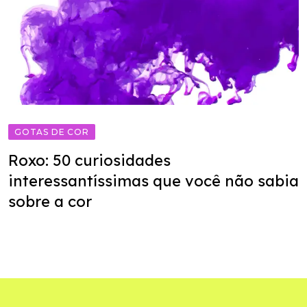
GOTAS DE COR
Roxo: 50 curiosidades
interessantíssimas que você não sabia
sobre a cor