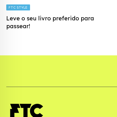
FTC STYLE
Leve o seu livro preferido para
passear!