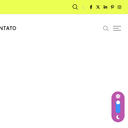
NTATO