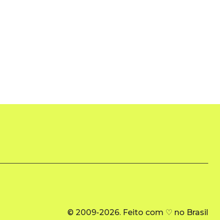
© 2009-2026. Feito com ♡ no Brasil