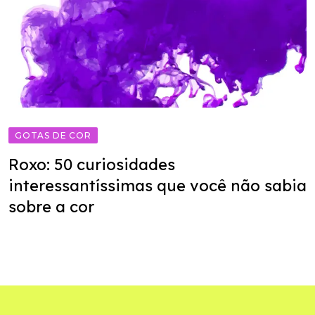
GOTAS DE COR
Roxo: 50 curiosidades
interessantíssimas que você não sabia
sobre a cor