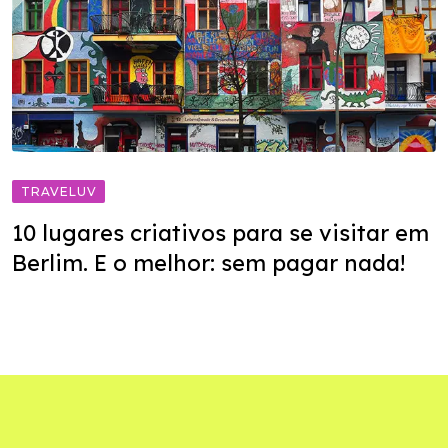
TRAVELUV
10 lugares criativos para se visitar em
Berlim. E o melhor: sem pagar nada!