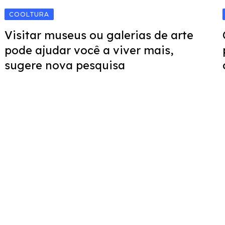
COOLTURA
Visitar museus ou galerias de arte
pode ajudar você a viver mais,
sugere nova pesquisa