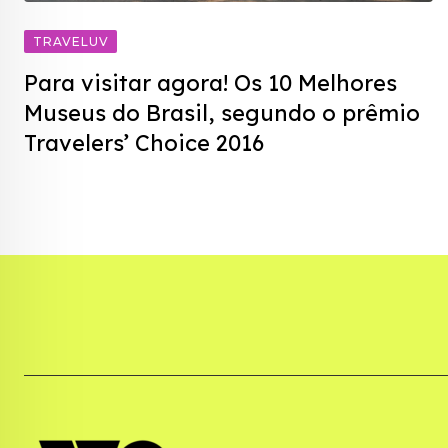
TRAVELUV
Para visitar agora! Os 10 Melhores
Museus do Brasil, segundo o prêmio
Travelers’ Choice 2016