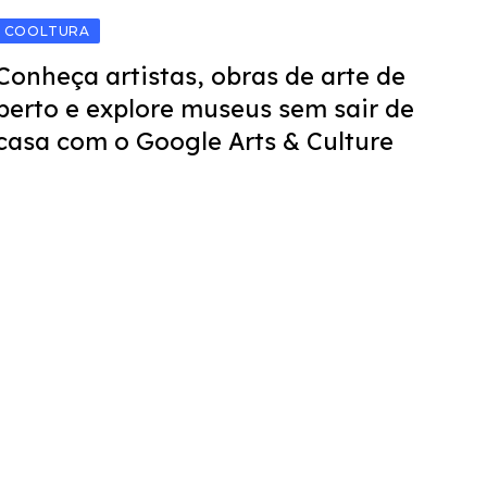
COOLTURA
Conheça artistas, obras de arte de
perto e explore museus sem sair de
casa com o Google Arts & Culture