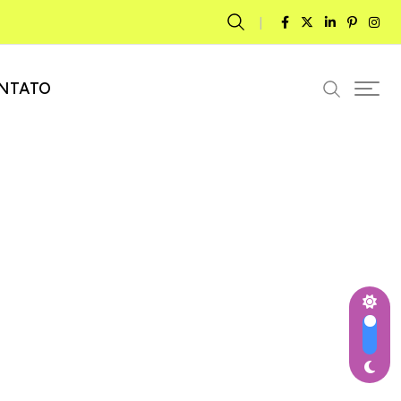
NTATO