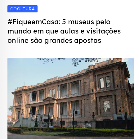
COOLTURA
#FiqueemCasa: 5 museus pelo
mundo em que aulas e visitações
online são grandes apostas