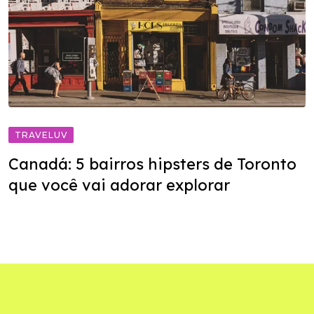
TRAVELUV
Canadá: 5 bairros hipsters de Toronto
que você vai adorar explorar