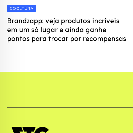
COOLTURA
Brandzapp: veja produtos incríveis
em um só lugar e ainda ganhe
pontos para trocar por recompensas