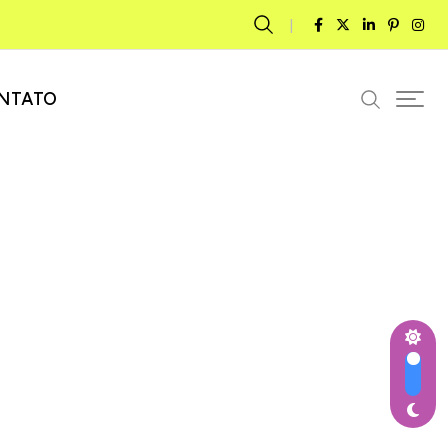
NTATO