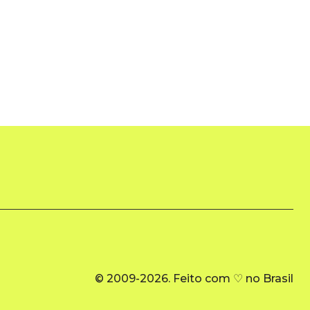
© 2009-2026. Feito com ♡ no Brasil