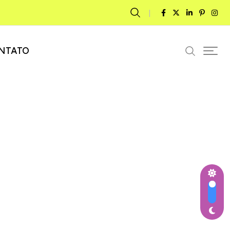
NTATO