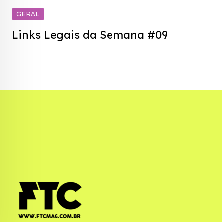
GERAL
Links Legais da Semana #09