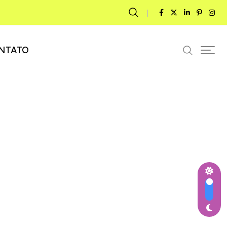
NTATO