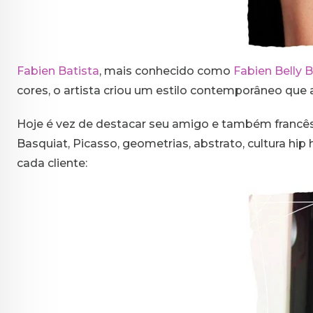
Fabien Batista
, mais conhecido como
Fabien Belly 
cores, o artista criou um estilo contemporâneo qu
Hoje é vez de destacar seu amigo e também francê
Basquiat, Picasso, geometrias, abstrato, cultura hip
cada cliente: