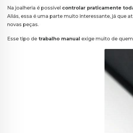
Na joalheria é possível
controlar praticamente tod
Aliás, essa é uma parte muito interessante, já que 
novas peças.
Esse tipo de
trabalho manual
exige muito de quem 