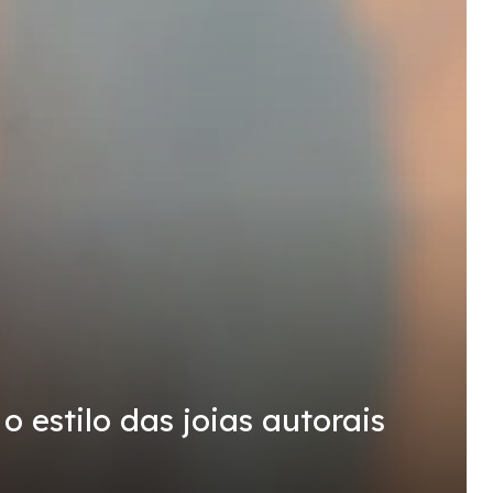
 estilo das joias autorais