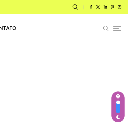
NTATO