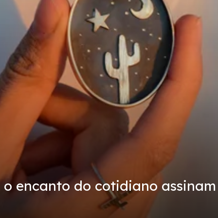
 o encanto do cotidiano assinam o