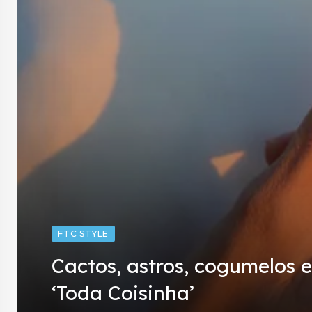
FTC STYLE
Cactos, astros, cogumelos e
‘Toda Coisinha’