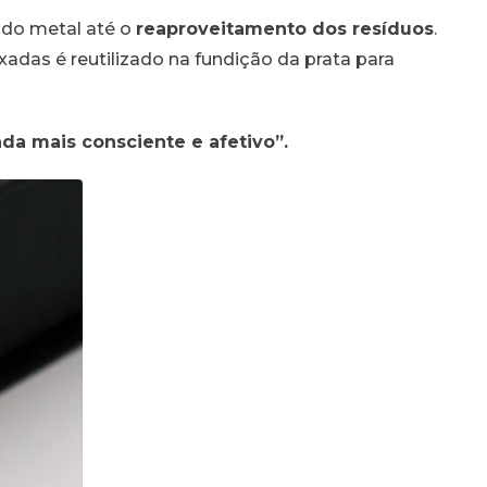
 do metal até o
reaproveitamento dos resíduos
.
xadas é reutilizado na fundição da prata para
nda mais consciente e afetivo”.