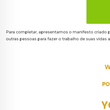
Para completar, apresentamos o manifesto criado 
outras pessoas para fazer o trabalho de suas vida