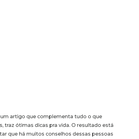
 um artigo que complementa tudo o que
, traz ótimas dicas pra vida. O resultado está
otar que há muitos conselhos dessas pessoas