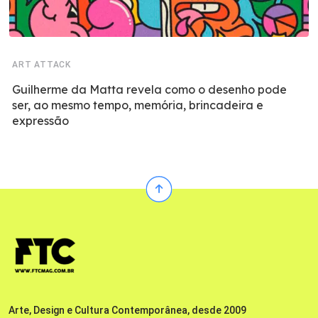
ART ATTACK
Guilherme da Matta revela como o desenho pode
ser, ao mesmo tempo, memória, brincadeira e
expressão
Arte, Design e Cultura Contemporânea, desde 2009