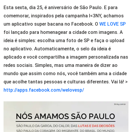
Esta sexta, dia 25, é aniversário de São Paulo. E para
comemorar, inspirados pela campanha I<3NY, achamos
um aplicativo super bacana no Facebook. O
WE LOVE SP
foi lançado para homenagear a cidade com imagens. A
ideia é simples: escolha uma foto de SP e faça o upload
no aplicativo. Automaticamente, o selo da ideia é
aplicado e você compartilha a imagem personalizada nas
redes sociais. Simples, mas uma maneira de dizer ao
mundo que assim como nós, você também ama a cidade
que acolhe tantas pessoas e culturas diferentes. Vai lá! >
http://apps.facebook.
com/welovesp/