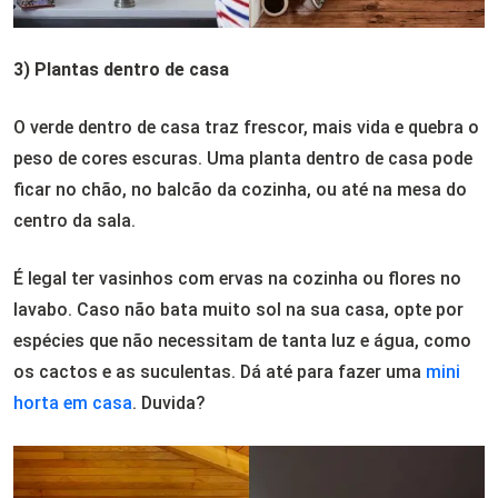
3) Plantas dentro de casa
O verde dentro de casa traz frescor, mais vida e quebra o
peso de cores escuras. Uma planta dentro de casa pode
ficar no chão, no balcão da cozinha, ou até na mesa do
centro da sala.
É legal ter vasinhos com ervas na cozinha ou flores no
lavabo. Caso não bata muito sol na sua casa, opte por
espécies que não necessitam de tanta luz e água, como
os cactos e as suculentas. Dá até para fazer uma
mini
horta em casa
. Duvida?