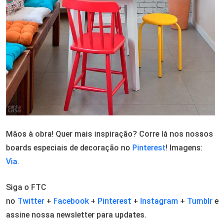
Mãos à obra! Quer mais inspiração? Corre lá nos nossos
boards especiais de decoração no
Pinterest
! Imagens:
Via
.
Siga o FTC
no
Twitter
+
Facebook
+
Pinterest
+
Instagram
+
Tumblr
e
assine nossa newsletter para updates.