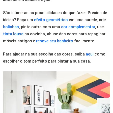
São inúmeras as possibilidades do que fazer. Precisa de
ideias? Faça um
efeito geométrico
em uma parede, crie
bolinhas
, pinte outra com uma
cor complementar
, use
tinta lousa
na cozinha, abuse das cores para repaginar
móveis antigos e
renove seu banheiro
facilmente.
Para ajudar na sua escolha das cores, saiba
aqui
como
escolher o tom perfeito para pintar a sua casa.