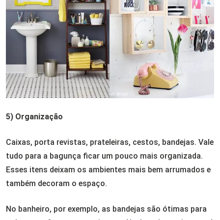
5) Organização
Caixas, porta revistas, prateleiras, cestos, bandejas. Vale
tudo para a bagunça ficar um pouco mais organizada.
Esses itens deixam os ambientes mais bem arrumados e
também decoram o espaço.
No banheiro, por exemplo, as bandejas são ótimas para