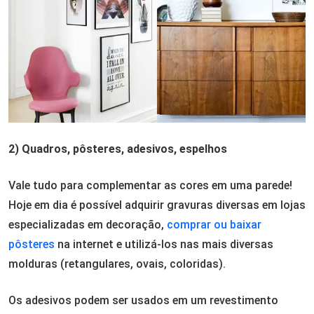
2) Quadros, pôsteres, adesivos, espelhos
Vale tudo para complementar as cores em uma parede!
Hoje em dia é possível adquirir gravuras diversas em lojas
especializadas em decoração,
comprar ou baixar
pôsteres
na internet e utilizá-los nas mais diversas
molduras (retangulares, ovais, coloridas).
Os adesivos podem ser usados em um revestimento