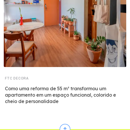
FTC DECORA
Como uma reforma de 55 m² transformou um
apartamento em um espaço funcional, colorido e
cheio de personalidade