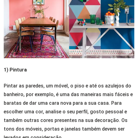
1) Pintura
Pintar as paredes, um móvel, o piso e até os azulejos do
banheiro, por exemplo, é uma das maneiras mais fáceis e
baratas de dar uma cara nova para a sua casa. Para
escolher uma cor, analise o seu perfil, gosto pessoal e
também outras cores presentes na sua decoração. Os
tons dos móveis, portas e janelas também devem ser
levados em consideração.