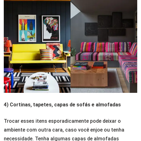
4) Cortinas, tapetes, capas de sofás e almofadas
Trocar esses itens esporadicamente pode deixar o
ambiente com outra cara, caso você enjoe ou tenha
necessidade. Tenha algumas capas de almofadas