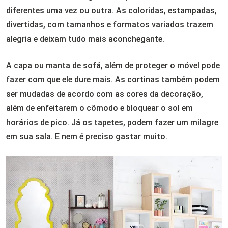
diferentes uma vez ou outra. As coloridas, estampadas,
divertidas, com tamanhos e formatos variados trazem
alegria e deixam tudo mais aconchegante.
A capa ou manta de sofá, além de proteger o móvel pode
fazer com que ele dure mais. As cortinas também podem
ser mudadas de acordo com as cores da decoração,
além de enfeitarem o cômodo e bloquear o sol em
horários de pico. Já os tapetes, podem fazer um milagre
em sua sala. E nem é preciso gastar muito.