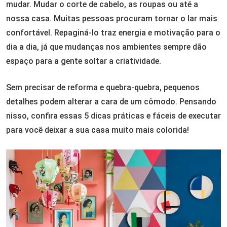
mudar. Mudar o corte de cabelo, as roupas ou até a
nossa casa. Muitas pessoas procuram tornar o lar mais
confortável. Repaginá-lo traz energia e motivação para o
dia a dia, já que mudanças nos ambientes sempre dão
espaço para a gente soltar a criatividade.
Sem precisar de reforma e quebra-quebra, pequenos
detalhes podem alterar a cara de um cômodo. Pensando
nisso, confira essas 5 dicas práticas e fáceis de executar
para você deixar a sua casa muito mais colorida!