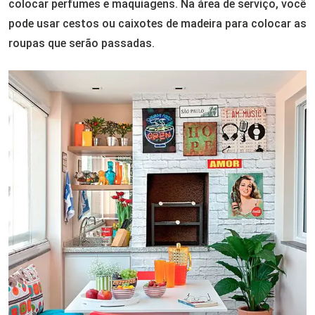
colocar perfumes e maquiagens. Na área de serviço, você
pode usar cestos ou caixotes de madeira para colocar as
roupas que serão passadas.