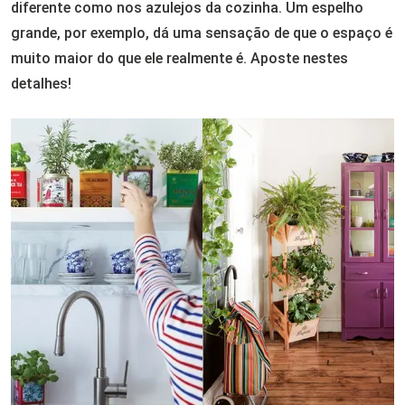
diferente como nos azulejos da cozinha. Um espelho
grande, por exemplo, dá uma sensação de que o espaço é
muito maior do que ele realmente é. Aposte nestes
detalhes!