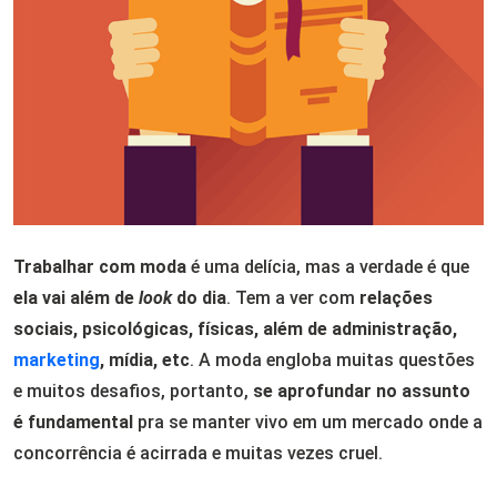
Trabalhar com moda
é uma delícia, mas a verdade é que
ela vai além de
l
ook
do dia
. Tem a ver com
relações
sociais, psicológicas, físicas, além de administração,
marketing
, mídia, etc
. A moda engloba muitas questões
e muitos desafios, portanto,
se aprofundar no assunto
é fundamental
pra se manter vivo em um mercado onde a
concorrência é acirrada e muitas vezes cruel.