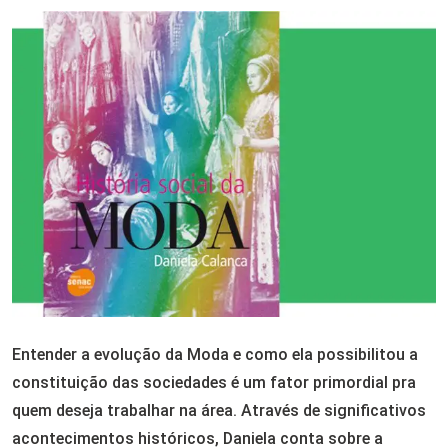
Entender a evolução da Moda e como ela possibilitou a
constituição das sociedades é um fator primordial pra
quem deseja trabalhar na área. Através de significativos
acontecimentos históricos, Daniela conta sobre a