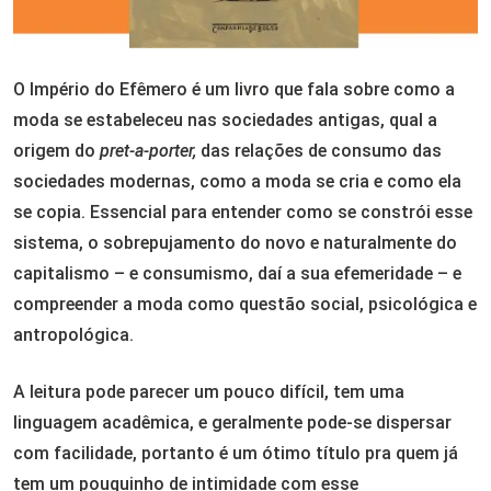
O Império do Efêmero é um livro que fala sobre como a
moda se estabeleceu nas sociedades antigas, qual a
origem do
pret-a-porter,
das relações de consumo das
sociedades modernas, como a moda se cria e como ela
se copia. Essencial para entender como se constrói esse
sistema, o sobrepujamento do novo e naturalmente do
capitalismo – e consumismo, daí a sua efemeridade – e
compreender a moda como questão social, psicológica e
antropológica.
A leitura pode parecer um pouco difícil, tem uma
linguagem acadêmica, e geralmente pode-se dispersar
com facilidade, portanto é um ótimo título pra quem já
tem um pouquinho de intimidade com esse