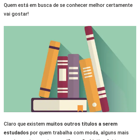
Quem está em busca de se conhecer melhor certamente
vai gostar!
Claro que existem
muitos outros títulos a serem
estudados
por quem trabalha com moda, alguns mais