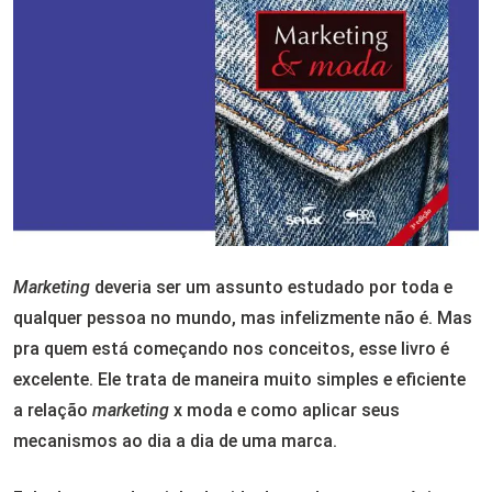
Marketing
deveria ser um assunto estudado por toda e
qualquer pessoa no mundo, mas infelizmente não é. Mas
pra quem está começando nos conceitos, esse livro é
excelente. Ele trata de maneira muito simples e eficiente
a relação
marketing
x moda e como aplicar seus
mecanismos ao dia a dia de uma marca.