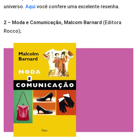
universo.
Aqui
você confere uma excelente resenha.
2 – Moda e Comunicação, Malcom Barnard
(Editora
Rocco);