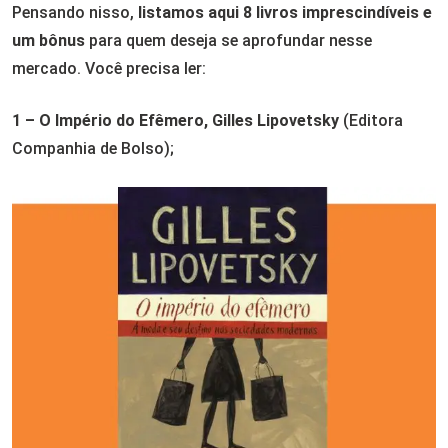
Pensando nisso,
listamos aqui 8 livros
imprescindíveis
e
um bônus
para quem deseja se aprofundar nesse
mercado. Você precisa ler:
1 – O Império do Efêmero, Gilles Lipovetsky
(Editora
Companhia de Bolso);