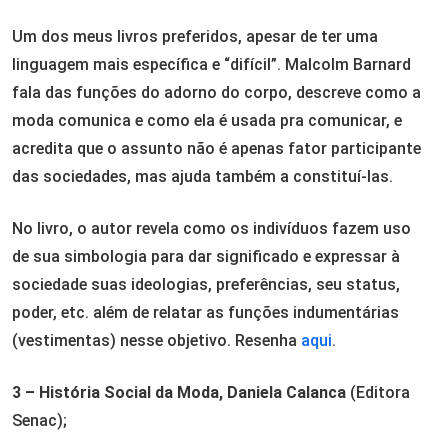
Um dos meus livros preferidos, apesar de ter uma
linguagem mais específica e “difícil”. Malcolm Barnard
fala das funções do adorno do corpo, descreve como a
moda comunica e como ela é usada pra comunicar, e
acredita que o assunto não é apenas fator participante
das sociedades, mas ajuda também a constituí-las.
No livro, o autor revela como os indivíduos fazem uso
de sua simbologia para dar significado e expressar à
sociedade suas ideologias, preferências, seu status,
poder, etc. além de relatar as funções indumentárias
(vestimentas) nesse objetivo. Resenha
aqui
.
3 – História Social da Moda, Daniela Calanca
(Editora
Senac);