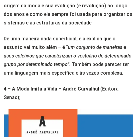
origem da moda e sua evolução (e revolução) ao longo
dos anos e como ela sempre foi usada para organizar os
sistemas e as estruturas da sociedade.
De uma maneira nada superficial, ela explica que o
assunto vai muito além – é “
um conjunto de maneiras e
usos coletivos que caracterizam o vestuário de determinado
grupo por determinado tempo”
. Também pode parecer ter
uma linguagem mais específica e às vezes complexa.
4 – A Moda Imita a Vida – André Carvalhal
(Editora
Senac);