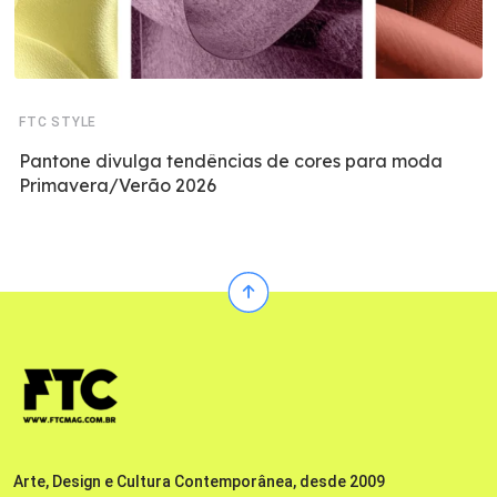
FTC STYLE
Pantone divulga tendências de cores para moda
Primavera/Verão 2026
Arte, Design e Cultura Contemporânea, desde 2009