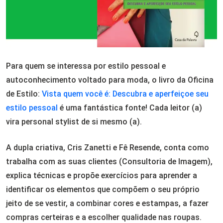
Para quem se interessa por estilo pessoal e
autoconhecimento voltado para moda, o livro da Oficina
de Estilo:
Vista quem você é: Descubra e aperfeiçoe seu
estilo pessoal
é uma fantástica fonte! Cada leitor (a)
vira personal stylist de si mesmo (a).
A dupla criativa, Cris Zanetti e Fê Resende, conta como
trabalha com as suas clientes (Consultoria de Imagem),
explica técnicas e propõe exercícios para aprender a
identificar os elementos que compõem o seu próprio
jeito de se vestir, a combinar cores e estampas, a fazer
compras certeiras e a escolher qualidade nas roupas.