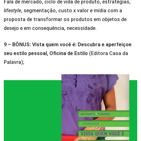
Fala de mercado, ciclo de vida de produto, estratégias,
lifestyle
, segmentação, custo x valor e mídia com a
proposta de transformar os produtos em objetos de
desejo e em consequência, necessidade.
9 – BÔNUS: Vista quem você é: Descubra e aperfeiçoe
seu estilo pessoal, Oficina de Estilo
(Editora Casa da
Palavra);