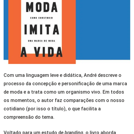
Com uma linguagem leve e didática, André descreve o
processo da concepção e personificação de uma marca
de moda e a trata como um organismo vivo. Em todos
os momentos, o autor faz comparações com o nosso
cotidiano (por isso o título), o que facilita a
compreensão do tema.
Voltado para um estudo de
branding
, o livro aborda