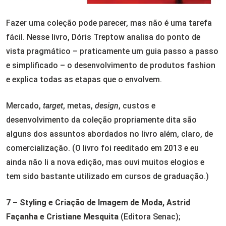
Fazer uma coleção pode parecer, mas não é uma tarefa
fácil. Nesse livro, Dóris Treptow analisa do ponto de
vista pragmático – praticamente um guia passo a passo
e simplificado – o desenvolvimento de produtos fashion
e explica todas as etapas que o envolvem.
Mercado,
target
, metas,
design
, custos e
desenvolvimento da coleção propriamente dita são
alguns dos assuntos abordados no livro além, claro, de
comercialização. (O livro foi reeditado em 2013 e eu
ainda não li a nova edição, mas ouvi muitos elogios e
tem sido bastante utilizado em cursos de graduação.)
7 – Styling e Criação de Imagem de Moda, Astrid
Façanha e Cristiane Mesquita
(Editora Senac);