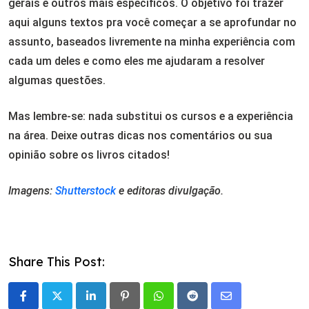
gerais e outros mais específicos. O objetivo foi trazer
aqui alguns textos pra você começar a se aprofundar no
assunto, baseados livremente na minha experiência com
cada um deles e como eles me ajudaram a resolver
algumas questões.
Mas lembre-se: nada substitui os cursos e a experiência
na área. Deixe outras dicas nos comentários ou sua
opinião sobre os livros citados!
Imagens:
Shutterstock
e editoras divulgação.
Share This Post:
LinkedIn
Pinterest
Whatsapp
Reddit
Share