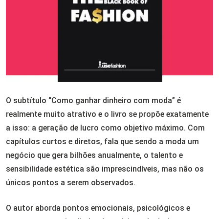
O subtítulo “Como ganhar dinheiro com moda” é
realmente muito atrativo e o livro se propõe exatamente
a isso: a geração de lucro como objetivo máximo. Com
capítulos curtos e diretos, fala que sendo a moda um
negócio que gera bilhões anualmente, o talento e
sensibilidade estética são imprescindíveis, mas não os
únicos pontos a serem observados.
O autor aborda pontos emocionais, psicológicos e