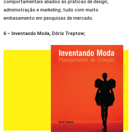
comportamentais aliados às práticas de
design
,
administração e
marketing
, tudo com muito
embasamento em pesquisas de mercado.
6 – Inventando Moda, Dóris Treptow;