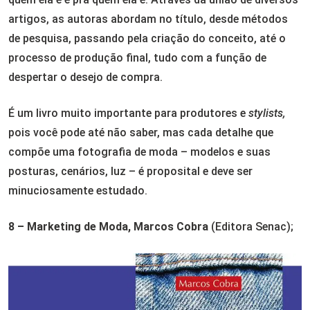
artigos, as autoras abordam no título, desde métodos
de pesquisa, passando pela criação do conceito, até o
processo de produção final, tudo com a função de
despertar o desejo de compra.
É um livro muito importante para produtores e
stylists,
pois você pode até não saber, mas cada detalhe que
compõe uma fotografia de moda – modelos e suas
posturas, cenários, luz – é proposital e deve ser
minuciosamente estudado.
8 – Marketing de Moda, Marcos Cobra
(Editora Senac);