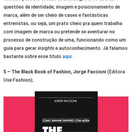
questões de identidade, imagem e posicionamento de
marca, além de ser cheio de cases e fantásticas
entrevistas, ou seja, um prato cheio pra quem trabalha
com imagem de marca ou pretende se aventurar no
processo de construção de uma, funcionando como um
guia para gerar
insights
e autoconhecimento. Já falamos
bastante sobre esse título
aqui
.
5 – The Black Book of Fashion, Jorge Faccioni
(Editora
Use Fashion);