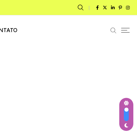
NTATO