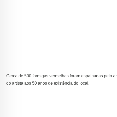
Cerca de 500 formigas vermelhas foram espalhadas pelo ar
do artista aos 50 anos de existência do local.