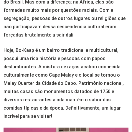
do Brasil. Mas com a diferença: na África, elas são
formadas muito mais por questões raciais. Com a
segregação, pessoas de outros lugares ou religiões que
não participavam dessa descendência cultural eram
forçadas brutalmente a sair dali.
Hoje, Bo-Kaap é um bairro tradicional e multicultural,
possui uma rica história e pessoas com papos
deslumbrantes. A mistura de raças acabou conhecida
culturalmente como Cape Malay e o local se tornou o
Malay Quarter da Cidade do Cabo. Patrimônio nacional,
muitas casas são monumentos datados de 1750 e
diversos restaurantes ainda mantém o sabor das
comidas típicas e da época. Definitivamente, um lugar
incrível para se visitar!