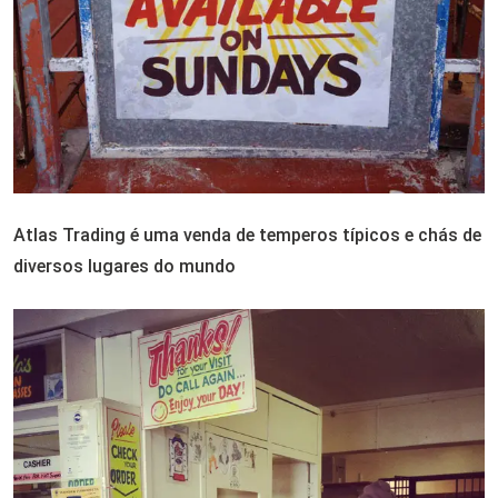
Atlas Trading é uma venda de temperos típicos e chás de
diversos lugares do mundo