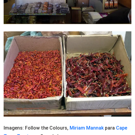
Imagens: Follow the Colours,
Miriam Mannak
para
Cape