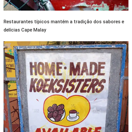
Restaurantes típicos mantém a tradição dos sabores e
delícias Cape Malay