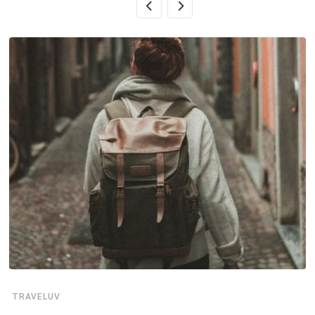
TRAVELUV