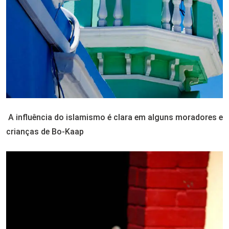
A influência do islamismo é clara em alguns moradores e
crianças de Bo-Kaap