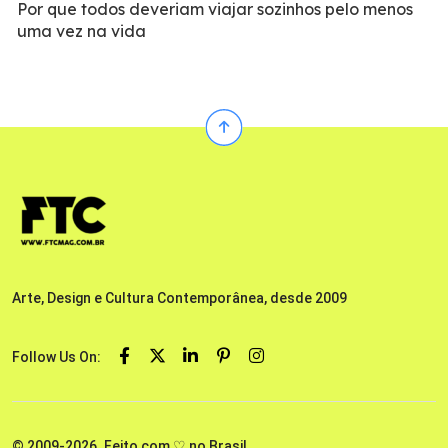
Por que todos deveriam viajar sozinhos pelo menos
uma vez na vida
Arte, Design e Cultura Contemporânea, desde 2009
Follow Us On:
© 2009-2026. Feito com ♡ no Brasil