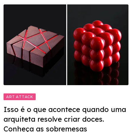
ART ATTACK
Isso é o que acontece quando uma
arquiteta resolve criar doces.
Conheça as sobremesas