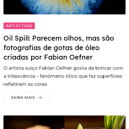
ART ATTACK
Oil Spill: Parecem olhos, mas são
fotografias de gotas de óleo
criadas por Fabian Oefner
O artista suíço Fabian Oefner gosta de brincar com
a iridescência – fenômeno ótico que faz superfícies
refletirem as cores
SAIBA MAIS