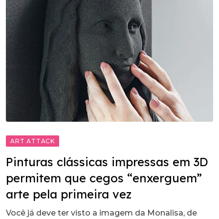
ART ATTACK
Pinturas clássicas impressas em 3D
permitem que cegos “enxerguem”
arte pela primeira vez
Você já deve ter visto a imagem da Monalisa, de