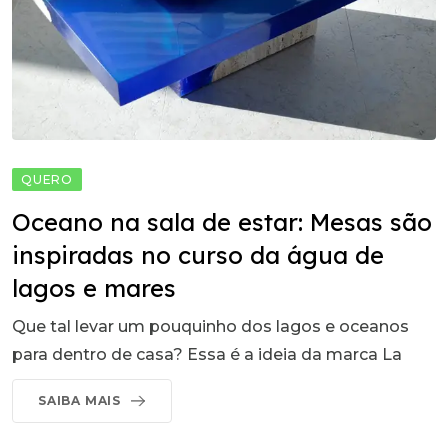
QUERO
Oceano na sala de estar: Mesas são
inspiradas no curso da água de
lagos e mares
Que tal levar um pouquinho dos lagos e oceanos
para dentro de casa? Essa é a ideia da marca La
SAIBA MAIS