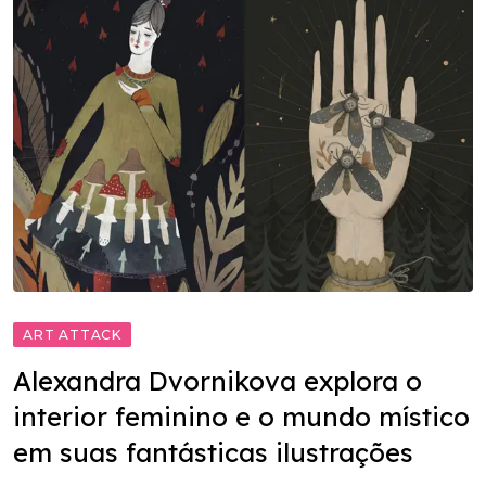
ART ATTACK
Alexandra Dvornikova explora o
interior feminino e o mundo místico
em suas fantásticas ilustrações