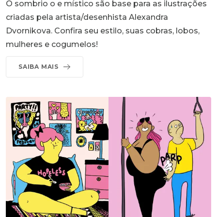
O sombrio o e místico são base para as ilustrações
criadas pela artista/desenhista Alexandra
Dvornikova. Confira seu estilo, suas cobras, lobos,
mulheres e cogumelos!
SAIBA MAIS