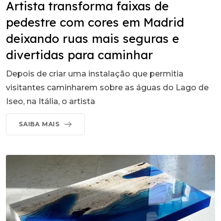
Artista transforma faixas de
pedestre com cores em Madrid
deixando ruas mais seguras e
divertidas para caminhar
Depois de criar uma instalação que permitia
visitantes caminharem sobre as águas do Lago de
Iseo, na Itália, o artista
SAIBA MAIS