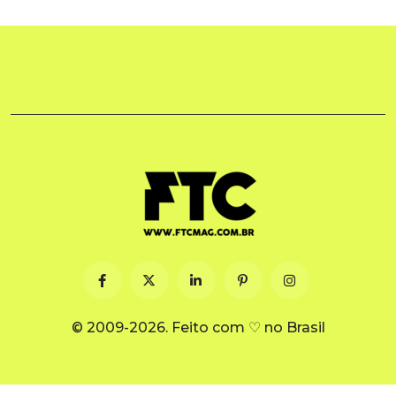
© 2009-2026. Feito com ♡ no Brasil