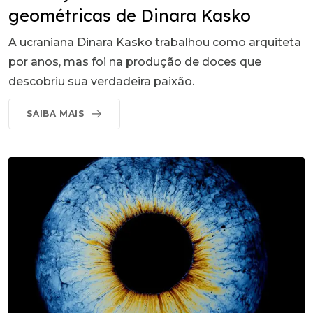
geométricas de Dinara Kasko
A ucraniana Dinara Kasko trabalhou como arquiteta
por anos, mas foi na produção de doces que
descobriu sua verdadeira paixão.
SAIBA MAIS