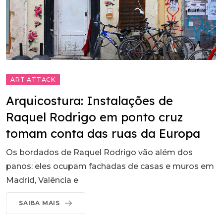
ART ATTACK
Arquicostura: Instalações de
Raquel Rodrigo em ponto cruz
tomam conta das ruas da Europa
Os bordados de Raquel Rodrigo vão além dos
panos: eles ocupam fachadas de casas e muros em
Madrid, Valência e
SAIBA MAIS