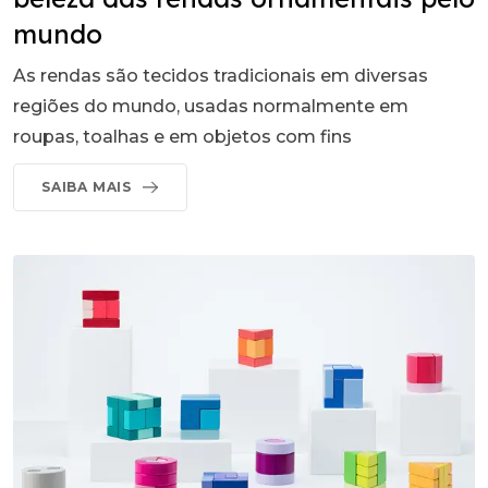
mundo
As rendas são tecidos tradicionais em diversas
regiões do mundo, usadas normalmente em
roupas, toalhas e em objetos com fins
SAIBA MAIS