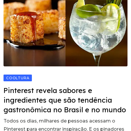
COOLTURA
Pinterest revela sabores e
ingredientes que são tendência
gastronômica no Brasil e no mundo
Todos os dias, milhares de pessoas acessam o
Pinterest para encontrar inspiração. E os pinadores