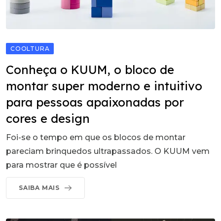
COOLTURA
Conheça o KUUM, o bloco de
montar super moderno e intuitivo
para pessoas apaixonadas por
cores e design
Foi-se o tempo em que os blocos de montar
pareciam brinquedos ultrapassados. O KUUM vem
para mostrar que é possível
SAIBA MAIS