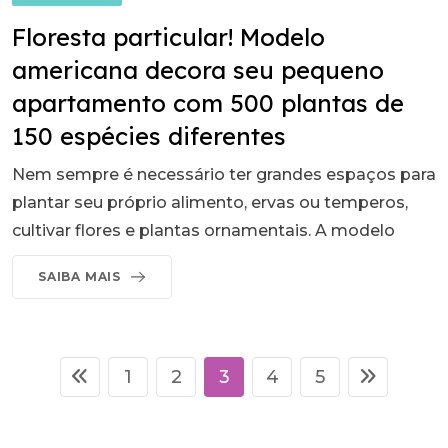
Floresta particular! Modelo
americana decora seu pequeno
apartamento com 500 plantas de
150 espécies diferentes
Nem sempre é necessário ter grandes espaços para
plantar seu próprio alimento, ervas ou temperos,
cultivar flores e plantas ornamentais. A modelo
SAIBA MAIS
1
2
3
4
5