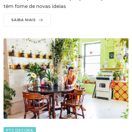
têm fome de novas ideias
SAIBA MAIS
FTC DECORA