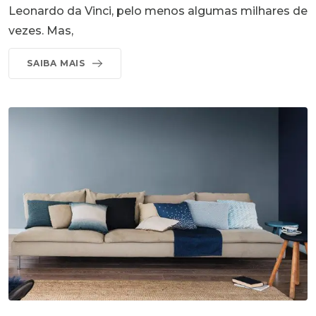
Leonardo da Vinci, pelo menos algumas milhares de
vezes. Mas,
SAIBA MAIS