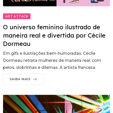
ART ATTACK
O universo feminino ilustrado de
maneira real e divertida por Cécile
Dormeau
Em gifs e ilustrações bem-humoradas, Cécile
Dormeau retrata mulheres de maneira real: com
pelos, dobrinhas e dilemas. A artista francesa
SAIBA MAIS