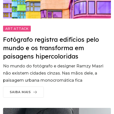
ART ATTACK
Fotógrafo registra edifícios pelo
mundo e os transforma em
paisagens hipercoloridas
No mundo do fotógrafo e designer Ramzy Masri
não existem cidades cinzas. Nas mãos dele, a
paisagem urbana monocromática fica
SAIBA MAIS