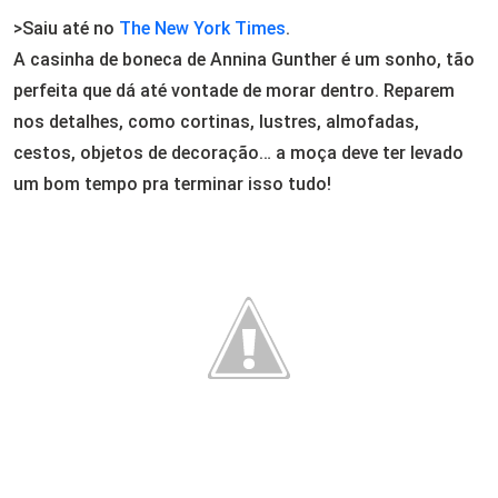
Email
>Saiu até no
The New York Times
.
A casinha de boneca de Annina Gunther é um sonho, tão
perfeita que dá até vontade de morar dentro. Reparem
nos detalhes, como cortinas, lustres, almofadas,
cestos, objetos de decoração… a moça deve ter levado
um bom tempo pra terminar isso tudo!