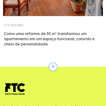
FTC DECORA
Como uma reforma de 55 m² transformou um
apartamento em um espaço funcional, colorido e
cheio de personalidade