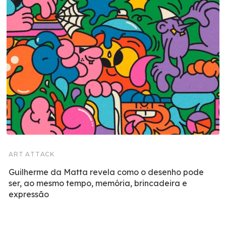
ART ATTACK
Guilherme da Matta revela como o desenho pode
ser, ao mesmo tempo, memória, brincadeira e
expressão