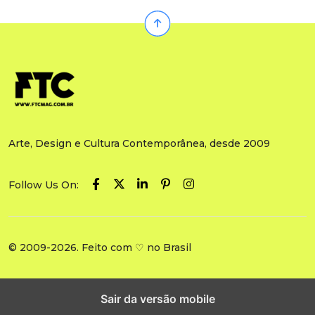
Arte, Design e Cultura Contemporânea, desde 2009
Follow Us On:
© 2009-2026. Feito com ♡ no Brasil
Sair da versão mobile