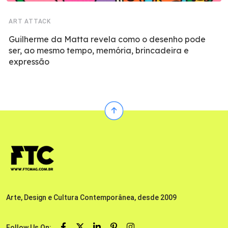
ART ATTACK
Guilherme da Matta revela como o desenho pode
ser, ao mesmo tempo, memória, brincadeira e
expressão
Arte, Design e Cultura Contemporânea, desde 2009
Follow Us On: