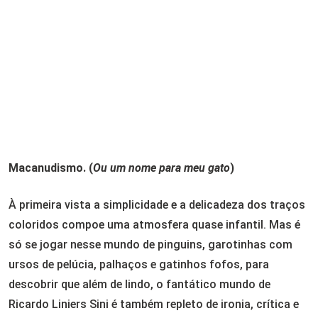
Macanudismo. (
Ou um nome para meu gato
)
À primeira vista a simplicidade e a delicadeza dos traços
coloridos compoe uma atmosfera quase infantil. Mas é
só se jogar nesse mundo de pinguins, garotinhas com
ursos de pelúcia, palhaços e gatinhos fofos, para
descobrir que além de lindo, o fantático mundo de
Ricardo Liniers Sini é também repleto de ironia, crítica e