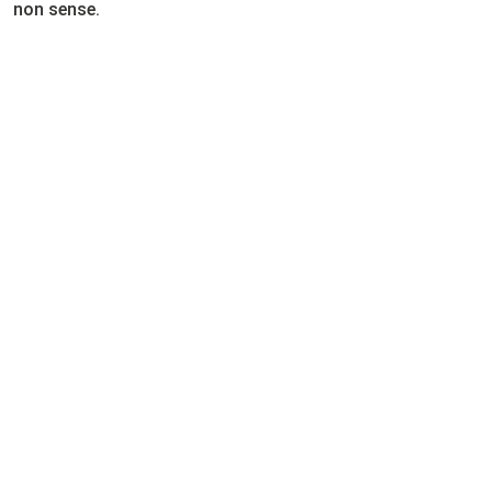
non sense.