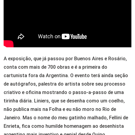
A exposição, que já passou por Buenos Aires e Rosário,
conta com mais de 700 obras e é a primeira do
cartunista fora da Argentina. O evento terá ainda seção
de autógrafos, palestra do artista sobre seu processo
criativo e oficina mostrando o passo-a-passo de uma
tirinha diária. Liniers, que se desenha como um coelho,
não publica mais na Folha e eu não moro no Rio de
Janeiro. Mas o nome do meu gatinho malhado, Fellini de
Enrieta, fica como humilde homenagem ao desenhista
argentino mais inventivo e genial desde Quino.