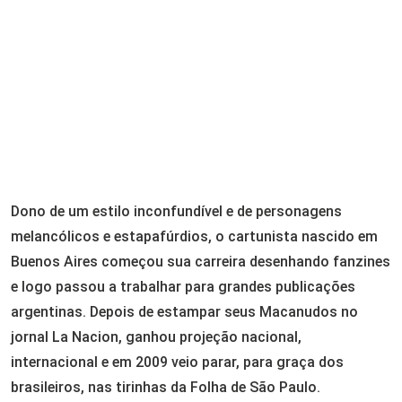
Dono de um estilo inconfundível e de personagens
melancólicos e estapafúrdios, o cartunista nascido em
Buenos Aires começou sua carreira desenhando fanzines
e logo passou a trabalhar para grandes publicações
argentinas. Depois de estampar seus Macanudos no
jornal La Nacion, ganhou projeção nacional,
internacional e em 2009 veio parar, para graça dos
brasileiros, nas tirinhas da Folha de São Paulo.