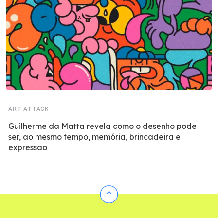
ART ATTACK
Guilherme da Matta revela como o desenho pode
ser, ao mesmo tempo, memória, brincadeira e
expressão