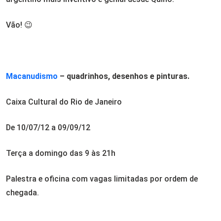
Vão! 😉
Macanudismo
– quadrinhos, desenhos e pinturas.
Caixa Cultural do Rio de Janeiro
De 10/07/12 a 09/09/12
Terça a domingo das 9 às 21h
Palestra e oficina com vagas limitadas por ordem de
chegada.