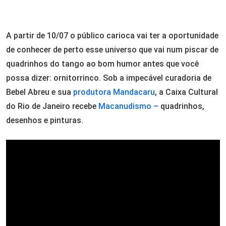
A partir de 10/07 o público carioca vai ter a oportunidade
de conhecer de perto esse universo que vai num piscar de
quadrinhos do tango ao bom humor antes que você
possa dizer: ornitorrinco. Sob a impecável curadoria de
Bebel Abreu e sua
produtora Mandacaru
, a Caixa Cultural
do Rio de Janeiro recebe
Macanudismo –
quadrinhos,
desenhos e pinturas.