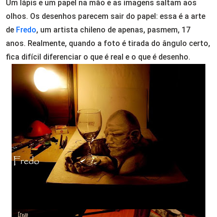
Um lápis e um papel na mão e as imagens saltam aos
olhos. Os desenhos parecem sair do papel: essa é a arte
de
Fredo
, um artista chileno de apenas, pasmem, 17
anos. Realmente, quando a foto é tirada do ângulo certo,
fica difícil diferenciar o que é real e o que é desenho.