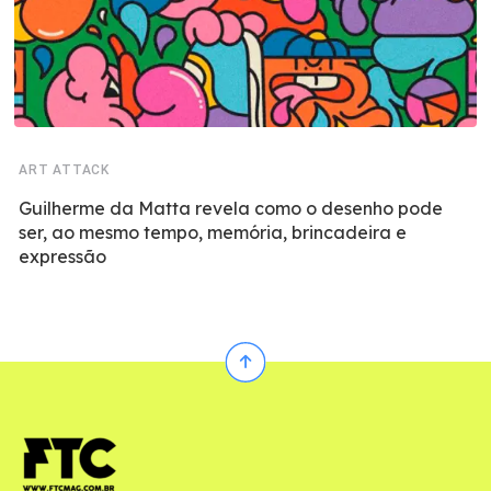
ART ATTACK
Guilherme da Matta revela como o desenho pode
ser, ao mesmo tempo, memória, brincadeira e
expressão