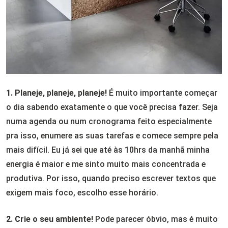
1. Planeje, planeje, planeje!
É muito importante começar
o dia sabendo exatamente o que você precisa fazer. Seja
numa agenda ou num cronograma feito especialmente
pra isso, enumere as suas tarefas e comece sempre pela
mais difícil. Eu já sei que até às 10hrs da manhã minha
energia é maior e me sinto muito mais concentrada e
produtiva. Por isso, quando preciso escrever textos que
exigem mais foco, escolho esse horário.
2. Crie o seu ambiente!
Pode parecer óbvio, mas é muito