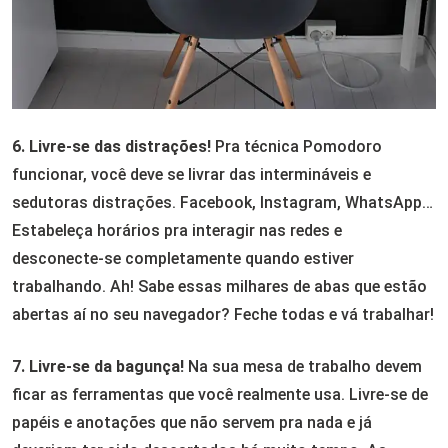
6. Livre-se das distrações!
Pra técnica Pomodoro
funcionar, você deve se livrar das intermináveis e
sedutoras distrações. Facebook, Instagram, WhatsApp…
Estabeleça horários pra interagir nas redes e
desconecte-se completamente quando estiver
trabalhando. Ah! Sabe essas milhares de abas que estão
abertas aí no seu navegador? Feche todas e vá trabalhar!
7. Livre-se da bagunça!
Na sua mesa de trabalho devem
ficar as ferramentas que você realmente usa. Livre-se de
papéis e anotações que não servem pra nada e já