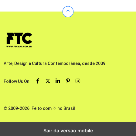
Arte, Design e Cultura Contemporânea, desde 2009
Follow Us On:
© 2009-2026. Feito com ♡ no Brasil
Sair da versão mobile