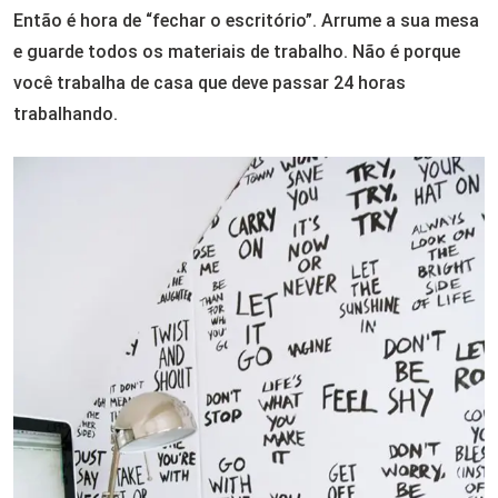
Então é hora de “fechar o escritório”. Arrume a sua mesa
e guarde todos os materiais de trabalho. Não é porque
você trabalha de casa que deve passar 24 horas
trabalhando.