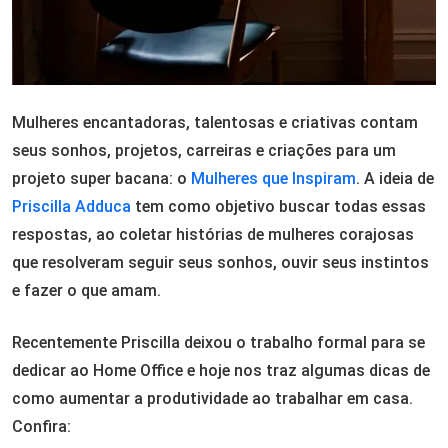
Mulheres encantadoras, talentosas e criativas contam
seus sonhos, projetos, carreiras e criações para um
projeto super bacana: o
Mulheres que Inspiram
. A ideia de
Priscilla Adduca
tem como objetivo buscar todas essas
respostas, ao coletar histórias de mulheres corajosas
que resolveram seguir seus sonhos, ouvir seus instintos
e fazer o que amam.
Recentemente Priscilla deixou o trabalho formal para se
dedicar ao Home Office e hoje nos traz algumas dicas de
como aumentar a produtividade ao trabalhar em casa.
Confira: