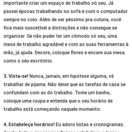
importante criar um espaço de trabalho só seu. Já
passei épocas trabalhando no sofá e com o computador
sempre no colo. Além de ser péssimo pra coluna, você
fica mais suscetível a distrações e não consegue se
organizar. Se não puder ter um cômodo só seu, uma
mesa de trabalho agradável e com as suas ferramentas à
mão, já ajuda. Decore, coloque flores e encare sua mesa
como o seu escritório.
3. Vista-se!
Nunca, jamais, em hipótese alguma, vá
trabalhar de pijama. Não deixe que as tarefas de casa se
confundam com as do trabalho. Tome um banho,
coloque uma roupa e entenda que o seu horário de
trabalho está começando naquele momento.
4. Estabeleça horários!
Eu adoro listas e cronogramas.