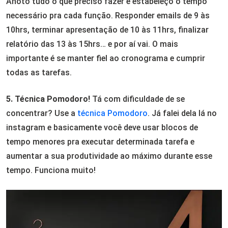
Anoto tudo o que preciso fazer e estabeleço o tempo
necessário pra cada função. Responder emails de 9 às
10hrs, terminar apresentação de 10 às 11hrs, finalizar
relatório das 13 às 15hrs… e por aí vai. O mais
importante é se manter fiel ao cronograma e cumprir
todas as tarefas.
5. Técnica Pomodoro!
Tá com dificuldade de se
concentrar? Use a
técnica Pomodoro
. Já falei dela lá no
instagram e basicamente você deve usar blocos de
tempo menores pra executar determinada tarefa e
aumentar a sua produtividade ao máximo durante esse
tempo. Funciona muito!