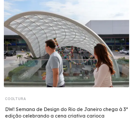
COOLTURA
DW! Semana de Design do Rio de Janeiro chega à 3ª
edição celebrando a cena criativa carioca