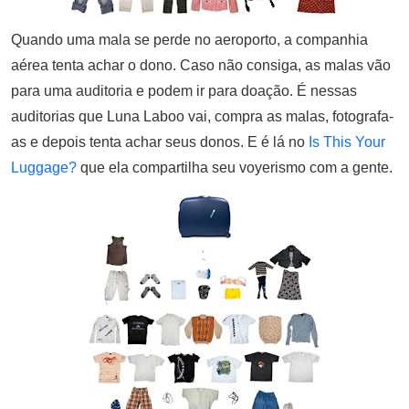
Quando uma mala se perde no aeroporto, a companhia
aérea tenta achar o dono. Caso não consiga, as malas vão
para uma auditoria e podem ir para doação. É nessas
auditorias que Luna Laboo vai, compra as malas, fotografa-
as e depois tenta achar seus donos. E é lá no
Is This Your
Luggage?
que ela compartilha seu voyerismo com a gente.