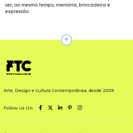
ser, ao mesmo tempo, memória, brincadeira e
expressão
Arte, Design e Cultura Contemporânea, desde 2009
Follow Us On: