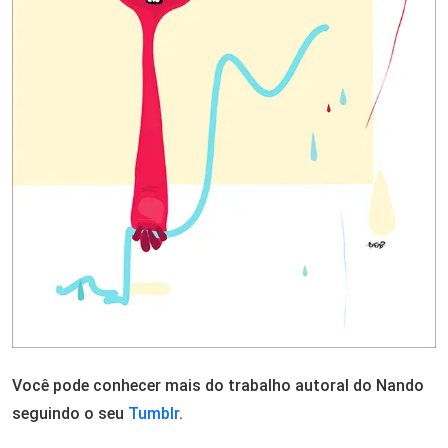
Você pode conhecer mais do trabalho autoral do Nando
seguindo o seu
Tumblr
.