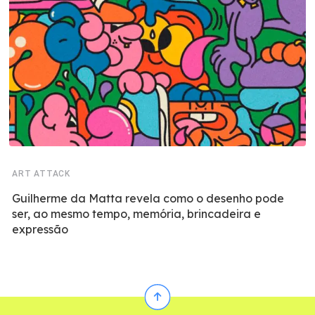
ART ATTACK
Guilherme da Matta revela como o desenho pode
ser, ao mesmo tempo, memória, brincadeira e
expressão