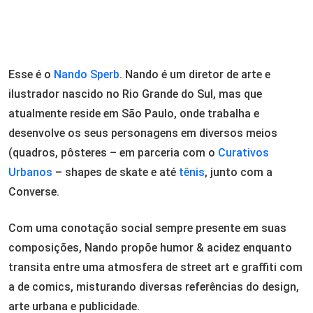
Esse é o
Nando Sperb
. Nando é um diretor de arte e
ilustrador nascido no Rio Grande do Sul, mas que
atualmente reside em São Paulo, onde trabalha e
desenvolve os seus personagens em diversos meios
(quadros, pôsteres – em parceria com o
Curativos
Urbanos
– shapes de skate e até
tênis
, junto com a
Converse.
Com uma conotação social sempre presente em suas
composições, Nando propõe humor & acidez enquanto
transita entre uma atmosfera de street art e graffiti com
a de comics, misturando diversas referências do design,
arte urbana e publicidade.