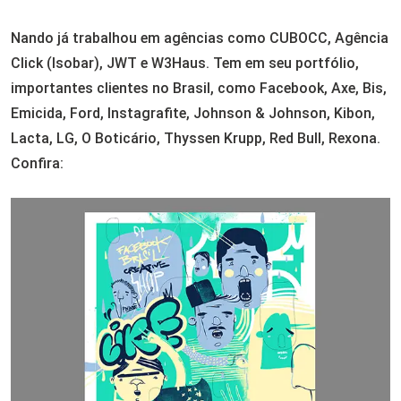
Nando já trabalhou em agências como CUBOCC, Agência
Click (Isobar), JWT e W3Haus. Tem em seu portfólio,
importantes clientes no Brasil, como Facebook, Axe, Bis,
Emicida, Ford, Instagrafite, Johnson & Johnson, Kibon,
Lacta, LG, O Boticário, Thyssen Krupp, Red Bull, Rexona.
Confira: