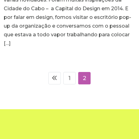
Cidade do Cabo – a Capital do Design em 2014. E
por falar em design, fomos visitar o escritório pop-
up da organização e conversamos com o pessoal
que estava a todo vapor trabalhando para colocar
[…]
1
2