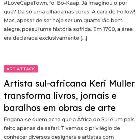
#LoveCapeTown, foi Bo-Kaap. Já imaginou o por
quê? Dá só uma olhada nas cores! A cara do Follow!
Mas, apesar de ser hoje ser um quarteirão bem
alegre, possui uma história sofrida. Em 1700, a área
era declarada exclusivamente […]
ART ATTACK
Artista sul-africana Keri Muller
transforma livros, jornais e
baralhos em obras de arte
Engana-se quem acha que a África do Sul é um país
feito apenas de safari. Tivemos o privilégio de
conhecer diversos designers e artistas com