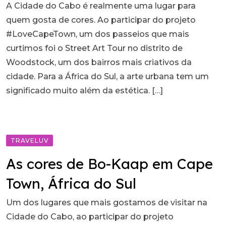
A Cidade do Cabo é realmente uma lugar para
quem gosta de cores. Ao participar do projeto
#LoveCapeTown, um dos passeios que mais
curtimos foi o Street Art Tour no distrito de
Woodstock, um dos bairros mais criativos da
cidade. Para a África do Sul, a arte urbana tem um
significado muito além da estética. […]
TRAVELUV
As cores de Bo-Kaap em Cape
Town, África do Sul
Um dos lugares que mais gostamos de visitar na
Cidade do Cabo, ao participar do projeto