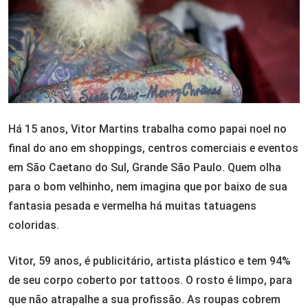
Há 15 anos, Vitor Martins trabalha como papai noel no
final do ano em shoppings, centros comerciais e eventos
em São Caetano do Sul, Grande São Paulo. Quem olha
para o bom velhinho, nem imagina que por baixo de sua
fantasia pesada e vermelha há muitas tatuagens
coloridas.
Vitor, 59 anos, é publicitário, artista plástico e tem 94%
de seu corpo coberto por tattoos. O rosto é limpo, para
que não atrapalhe a sua profissão. As roupas cobrem