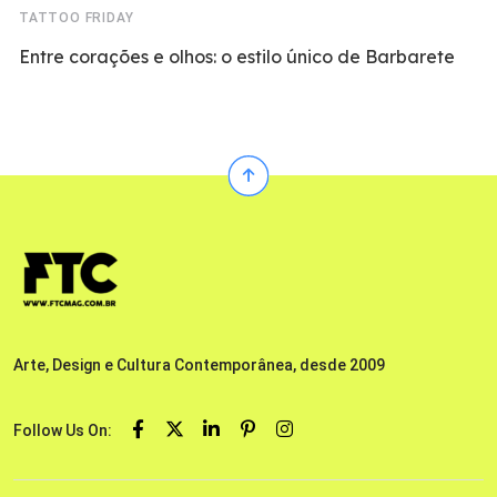
TATTOO FRIDAY
Entre corações e olhos: o estilo único de Barbarete
Arte, Design e Cultura Contemporânea, desde 2009
Follow Us On: