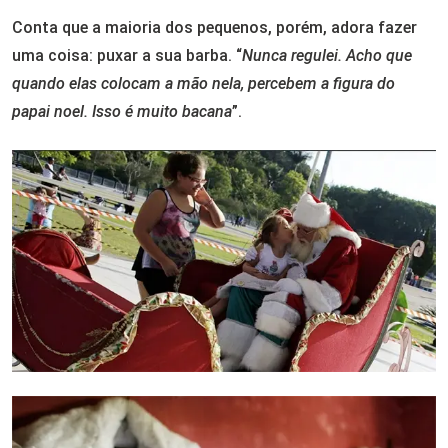
Conta que a maioria dos pequenos, porém, adora fazer
uma coisa: puxar a sua barba. “
Nunca regulei.
Acho que
quando elas colocam a mão nela, percebem a figura do
papai noel. Isso é muito bacana
”.